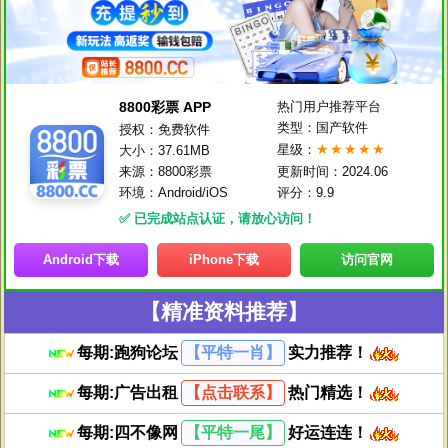
8800彩票 APP
热门用户推荐平台
类型：国产软件
授权：免费软件
★★★★★
星级：
大小：37.61MB
来源：8800彩票
更新时间：2024.06
环境：Android/iOS
评分：9.9
✅ 已完成站点认证，请放心访问！
Android下载
iPhone下载
访问官网
【精准资料推荐】
每期:
跑狗论坛
【平特一肖】
实力推荐！
每期:
广告出租
【点击联系】
热门精选！
每期:
四不像网
【平特一尾】
好运连连！