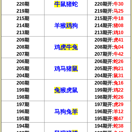
牛
鼠猪蛇
220期
220期开:
牛30
219期
219期开:
马25
215期
215期开:
牛18
羊猴
鸡
狗
214期
214期开:
猪08
213期
213期开:
鸡10
209期
209期开:
虎41
鸡
虎
牛
兔
208期
208期开:
兔04
207期
207期开:
牛42
206期
206期开:
蛇26
鸡马猪
鼠
205期
205期开:
狗21
204期
204期开:
鼠31
200期
200期开:
兔16
兔
猴虎鼠
199期
199期开:
鸡22
198期
198期开:
蛇26
197期
197期开:
虎29
马狗兔
羊
196期
196期开:
羊12
195期
195期开:
猴47
194期
194期开:
蛇38