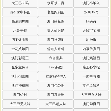
大三巴30码
水哥杀一肖
澳门小纸条
四不像中特图
老版跑狗图
水哥36码
高清跑狗图
澳门莲花图
码头诗
水哥平特
黄大仙射箭
天线宝宝图
四不像幽默
澳门挂牌图
彩神报
金花娘娘图
曾道人来料
内幕传真图
澳门彩霸王
六合宝典
澳门妈祖图
金多宝传真
12码特图
赌王心水报
澳门创富图
挂牌解特码A
一国中特图
澳门神机图
澳门包公图
蓝色欲钱料
澳门信封
澳门袁天罡
大三巴女人味
大三巴男人味
大三巴老人味
澳门禁肖图