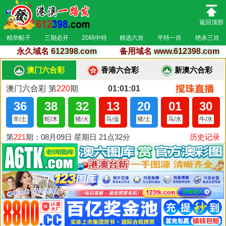
返回顶部
精华帖子
三期必开
20码中特
精选六肖
平特一肖
绝杀三肖
永久域名
612398.com
备用域名
www.612398.com
澳门六合彩
香港六合彩
新澳六合彩