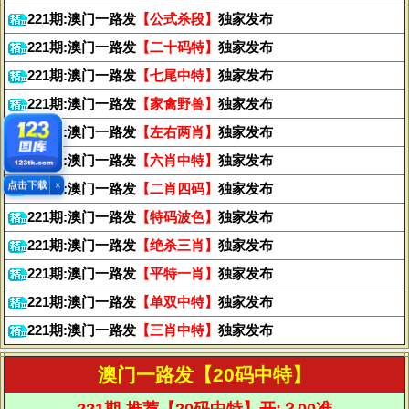
221期:澳门一路发
【公式杀段】
独家发布
221期:澳门一路发
【二十码特】
独家发布
221期:澳门一路发
【七尾中特】
独家发布
221期:澳门一路发
【家禽野兽】
独家发布
221期:澳门一路发
【左右两肖】
独家发布
221期:澳门一路发
【六肖中特】
独家发布
点击下载
×
221期:澳门一路发
【二肖四码】
独家发布
221期:澳门一路发
【特码波色】
独家发布
221期:澳门一路发
【绝杀三肖】
独家发布
221期:澳门一路发
【平特一肖】
独家发布
221期:澳门一路发
【单双中特】
独家发布
221期:澳门一路发
【三肖中特】
独家发布
澳门一路发【20码中特】
221期-推荐【20码中特】开:？00准