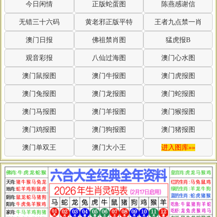
今日闲情
正版蛇蛋图
陈燕感谢信
无错三十六码
黄老邪正版平特
王者九点禁一肖
澳门日报
佛祖禁肖图
猛虎报B
观音彩报
八仙过海图
澳门心水图
澳门鼠报图
澳门牛报图
澳门虎报图
澳门兔报图
澳门龙报图
澳门蛇报图
澳门马报图
澳门羊报图
澳门猴报图
澳门鸡报图
澳门狗报图
澳门猪报图
澳门单双王
澳门大小王
进入图库»»